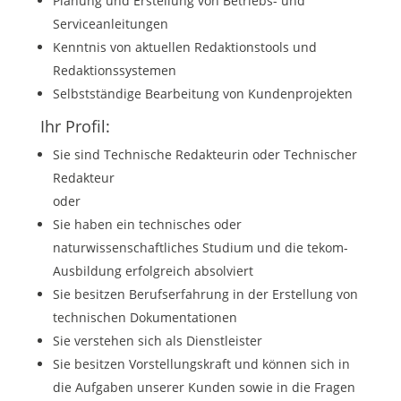
Planung und Erstellung von Betriebs- und
Serviceanleitungen
Kenntnis von aktuellen Redaktionstools und
Redaktionssystemen
Selbstständige Bearbeitung von Kundenprojekten
Ihr Profil:
Sie sind Technische Redakteurin oder Technischer
Redakteur
oder
Sie haben ein technisches oder
naturwissenschaftliches Studium und die tekom-
Ausbildung erfolgreich absolviert
Sie besitzen Berufserfahrung in der Erstellung von
technischen Dokumentationen
Sie verstehen sich als Dienstleister
Sie besitzen Vorstellungskraft und können sich in
die Aufgaben unserer Kunden sowie in die Fragen