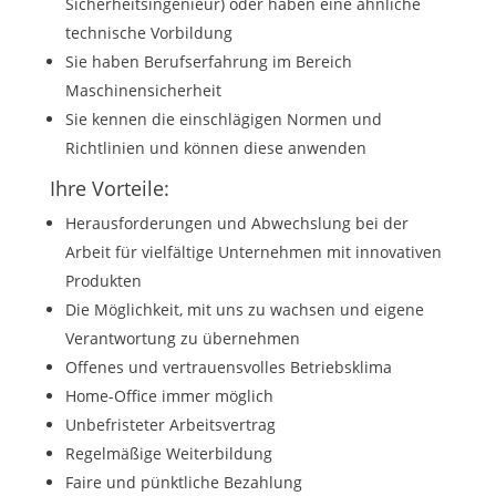
Sicherheitsingenieur) oder haben eine ähnliche
technische Vorbildung
Sie haben Berufserfahrung im Bereich
Maschinensicherheit
Sie kennen die einschlägigen Normen und
Richtlinien und können diese anwenden
Ihre Vorteile:
Herausforderungen und Abwechslung bei der
Arbeit für vielfältige Unternehmen mit innovativen
Produkten
Die Möglichkeit, mit uns zu wachsen und eigene
Verantwortung zu übernehmen
Offenes und vertrauensvolles Betriebsklima
Home-Office immer möglich
Unbefristeter Arbeitsvertrag
Regelmäßige Weiterbildung
Faire und pünktliche Bezahlung