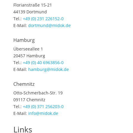
Florianstraße 15-21
44139 Dortmund
Tel.:
+49 (0) 231 226152-0
E-Mail:
dortmund@midok.de
Hamburg
Überseeallee 1
20457 Hamburg
Tel.:
+49 (0) 40 6963856-0
E-Mail:
hamburg@midok.de
Chemnitz
Otto-Schmerbach-Str. 19
09117 Chemnitz
Tel.:
+49 (0) 371 256203-0
E-Mail:
info@midok.de
Links