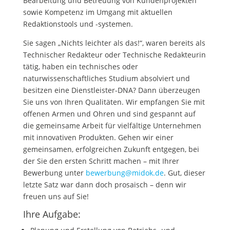
Bearbeitung und Betreuung von Kundenprojekten
sowie Kompetenz im Umgang mit aktuellen
Redaktionstools und -systemen.
Sie sagen „Nichts leichter als das!“, waren bereits als
Technischer Redakteur oder Technische Redakteurin
tätig, haben ein technisches oder
naturwissenschaftliches Studium absolviert und
besitzen eine Dienstleister-DNA? Dann überzeugen
Sie uns von Ihren Qualitäten. Wir empfangen Sie mit
offenen Armen und Ohren und sind gespannt auf
die gemeinsame Arbeit für vielfältige Unternehmen
mit innovativen Produkten. Gehen wir einer
gemeinsamen, erfolgreichen Zukunft entgegen, bei
der Sie den ersten Schritt machen – mit Ihrer
Bewerbung unter
bewerbung@midok.de
. Gut, dieser
letzte Satz war dann doch prosaisch – denn wir
freuen uns auf Sie!
Ihre Aufgabe: