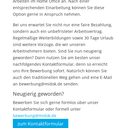
Arbeiten im Home Office an. Nach einer
entsprechenden Einarbeitung können Sie diese
Option gerne in Anspruch nehmen.
Bei uns erwartet Sie nicht nur eine faire Bezahlung,
sondern auch ein unbefristeter Arbeitsvertrag.
Regelmäßige Weiterbildungen sowie 30 Tage Urlaub
sind weitere Vorzüge, die wir unseren
Arbeitnehmern bieten. Sind Sie nun neugierig
geworden? Dann nutzen Sie am besten unser
nachfolgendes Kontaktformular, denn so erreicht
uns Ihre Bewerbung sofort. Natürlich können Sie
auch den traditionellen Weg gehen und eine E-Mail
an bewerbung@midok.de senden.
Neugierig geworden?
Bewerben Sie sich gerne formlos über unser
Kontaktformular oder formell unter
bewerbung@midok.de
zum Kontaktformular