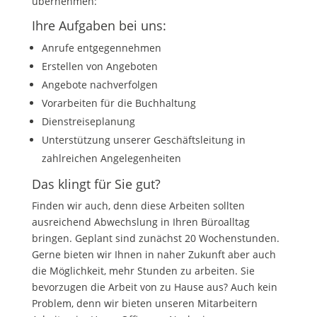
übernehmen:
Ihre Aufgaben bei uns:
Anrufe entgegennehmen
Erstellen von Angeboten
Angebote nachverfolgen
Vorarbeiten für die Buchhaltung
Dienstreiseplanung
Unterstützung unserer Geschäftsleitung in
zahlreichen Angelegenheiten
Das klingt für Sie gut?
Finden wir auch, denn diese Arbeiten sollten
ausreichend Abwechslung in Ihren Büroalltag
bringen. Geplant sind zunächst 20 Wochenstunden.
Gerne bieten wir Ihnen in naher Zukunft aber auch
die Möglichkeit, mehr Stunden zu arbeiten. Sie
bevorzugen die Arbeit von zu Hause aus? Auch kein
Problem, denn wir bieten unseren Mitarbeitern