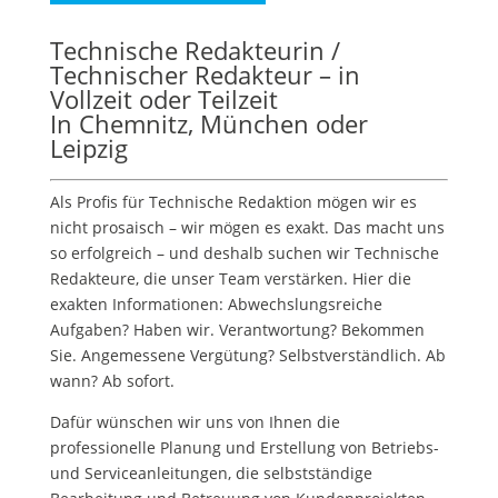
Technische Redakteurin /
Technischer Redakteur – in
Vollzeit oder Teilzeit
In Chemnitz, München oder
Leipzig
Als Profis für Technische Redaktion mögen wir es
nicht prosaisch – wir mögen es exakt. Das macht uns
so erfolgreich – und deshalb suchen wir Technische
Redakteure, die unser Team verstärken. Hier die
exakten Informationen: Abwechslungsreiche
Aufgaben? Haben wir. Verantwortung? Bekommen
Sie. Angemessene Vergütung? Selbstverständlich. Ab
wann? Ab sofort.
Dafür wünschen wir uns von Ihnen die
professionelle Planung und Erstellung von Betriebs-
und Serviceanleitungen, die selbstständige