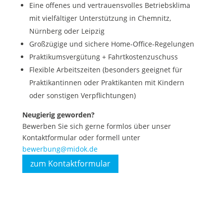
Eine offenes und vertrauensvolles Betriebsklima
mit vielfältiger Unterstützung in Chemnitz,
Nürnberg oder Leipzig
Großzügige und sichere Home-Office-Regelungen
Praktikumsvergütung + Fahrtkostenzuschuss
Flexible Arbeitszeiten (besonders geeignet für
Praktikantinnen oder Praktikanten mit Kindern
oder sonstigen Verpflichtungen)
Neugierig geworden?
Bewerben Sie sich gerne formlos über unser
Kontaktformular oder formell unter
bewerbung@midok.de
zum Kontaktformular