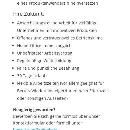
eines Produktanwenders hineinversetzen
Ihre Zukunft:
Abwechslungsreiche Arbeit für vielfältige
Unternehmen mit innovativen Produkten
Offenes und vertrauensvolles Betriebsklima
Home-Office immer möglich
Unbefristeter Arbeitsvertrag
Regelmäßige Weiterbildung
Faire und pünktliche Bezahlung
30 Tage Urlaub
Flexible Arbeitszeiten (vor allem geeignet für
Berufs-Wiedereinsteiger/innen nach Elternzeit
oder sonstigen Auszeiten)
Neugierig geworden?
Bewerben Sie sich gerne formlos über unser
Kontaktformular oder formell unter
bewerbung@midok.de