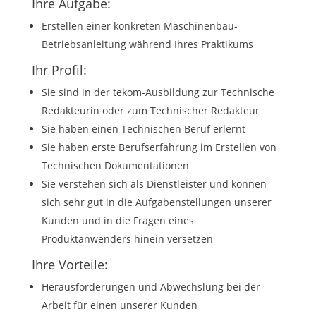
Ihre Aufgabe:
Erstellen einer konkreten Maschinenbau-
Betriebsanleitung während Ihres Praktikums
Ihr Profil:
Sie sind in der tekom-Ausbildung zur Technische
Redakteurin oder zum Technischer Redakteur
Sie haben einen Technischen Beruf erlernt
Sie haben erste Berufserfahrung im Erstellen von
Technischen Dokumentationen
Sie verstehen sich als Dienstleister und können
sich sehr gut in die Aufgabenstellungen unserer
Kunden und in die Fragen eines
Produktanwenders hinein versetzen
Ihre Vorteile:
Herausforderungen und Abwechslung bei der
Arbeit für einen unserer Kunden