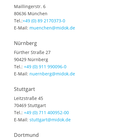
Maillingerstr. 6
80636 München
Tel.:
+49 (0) 89 2170373-0
E-Mail:
muenchen@midok.de
Nürnberg
Fürther Straße 27
90429 Nürnberg
Tel.:
+49 (0) 911 990096-0
E-Mail:
nuernberg@midok.de
Stuttgart
Leitzstraße 45
70469 Stuttgart
Tel.:
+49 (0) 711 400952-00
E-Mail:
stuttgart@midok.de
Dortmund