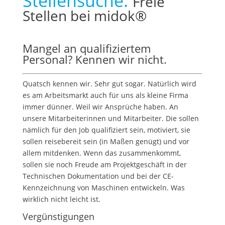
Stellensuche:
Freie
Stellen bei midok®
Mangel an qualifiziertem
Personal? Kennen wir nicht.
Quatsch kennen wir. Sehr gut sogar. Natürlich wird
es am Arbeitsmarkt auch für uns als kleine Firma
immer dünner. Weil wir Ansprüche haben. An
unsere Mitarbeiterinnen und Mitarbeiter. Die sollen
nämlich für den Job qualifiziert sein, motiviert, sie
sollen reisebereit sein (in Maßen genügt) und vor
allem mitdenken. Wenn das zusammenkommt,
sollen sie noch Freude am Projektgeschäft in der
Technischen Dokumentation und bei der CE-
Kennzeichnung von Maschinen entwickeln. Was
wirklich nicht leicht ist.
Vergünstigungen