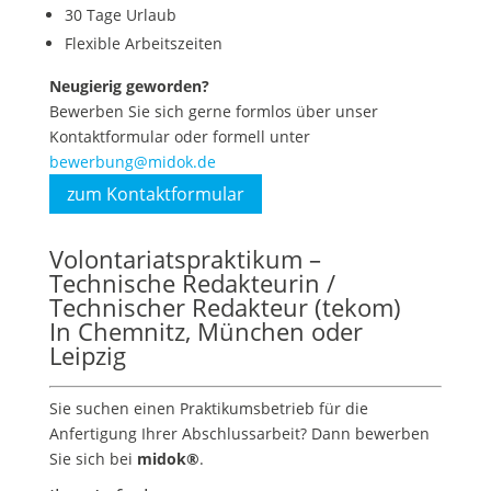
30 Tage Urlaub
Flexible Arbeitszeiten
Neugierig geworden?
Bewerben Sie sich gerne formlos über unser
Kontaktformular oder formell unter
bewerbung@midok.de
zum Kontaktformular
Volontariatspraktikum –
Technische Redakteurin /
Technischer Redakteur (tekom)
In Chemnitz, München oder
Leipzig
Sie suchen einen Praktikumsbetrieb für die
Anfertigung Ihrer Abschlussarbeit? Dann bewerben
Sie sich bei
midok®
.