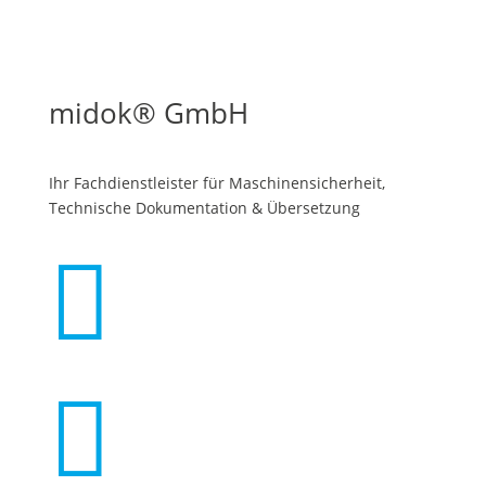
midok® GmbH
Ihr Fachdienstleister für Maschinen­sicherheit,
Technische Dokumentation & Übersetzung

