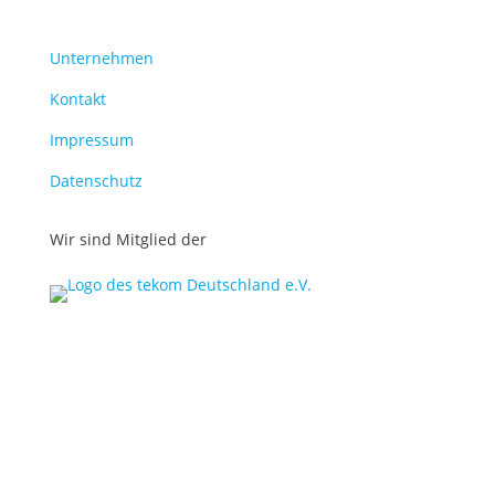
Unternehmen
Kontakt
Impressum
Datenschutz
Wir sind Mitglied der
© midok® 2007 –