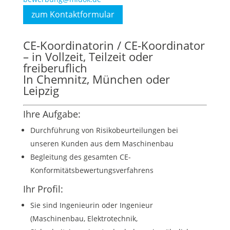
zum Kontaktformular
CE-Koordinatorin / CE-Koordinator
– in Vollzeit, Teilzeit oder
freiberuflich
In Chemnitz, München oder
Leipzig
Ihre Aufgabe:
Durchführung von Risikobeurteilungen bei
unseren Kunden aus dem Maschinenbau
Begleitung des gesamten CE-
Konformitätsbewertungsverfahrens
Ihr Profil:
Sie sind Ingenieurin oder Ingenieur
(Maschinenbau, Elektrotechnik,