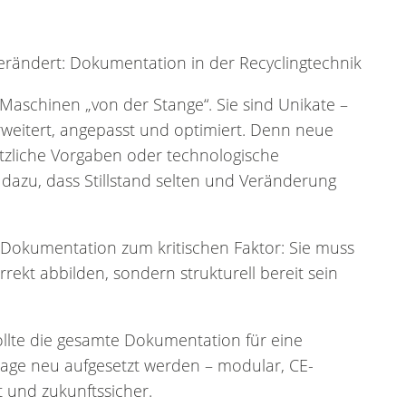
erändert: Dokumentation in der Recyclingtechnik
Maschinen „von der Stange“. Sie sind Unikate –
rweitert, angepasst und optimiert. Denn neue
etzliche Vorgaben oder technologische
dazu, dass Stillstand selten und Veränderung
Dokumentation zum kritischen Faktor: Sie muss
rrekt abbilden, sondern strukturell bereit sein
ollte die gesamte Dokumentation für eine
age neu aufgesetzt werden – modular, CE-
 und zukunftssicher.