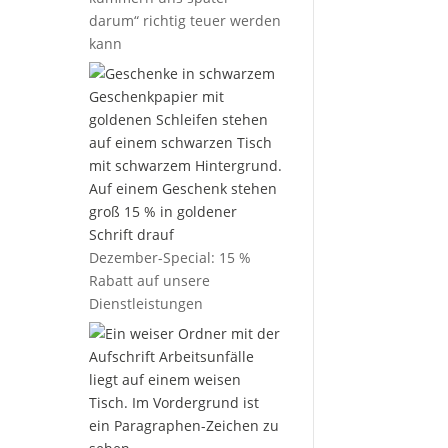
darum“ richtig teuer werden
kann
Dezember-Special: 15 %
Rabatt auf unsere
Dienstleistungen