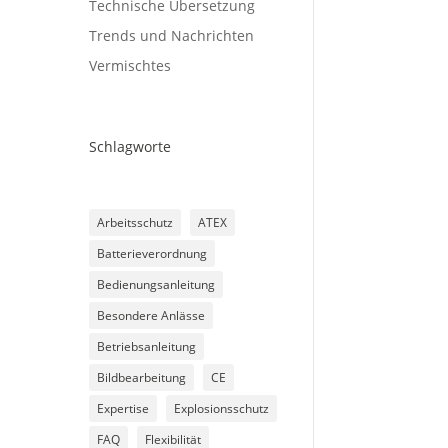
Technische Übersetzung
Trends und Nachrichten
Vermischtes
Schlagworte
Arbeitsschutz
ATEX
Batterieverordnung
Bedienungsanleitung
Besondere Anlässe
Betriebsanleitung
Bildbearbeitung
CE
Expertise
Explosionsschutz
FAQ
Flexibilität