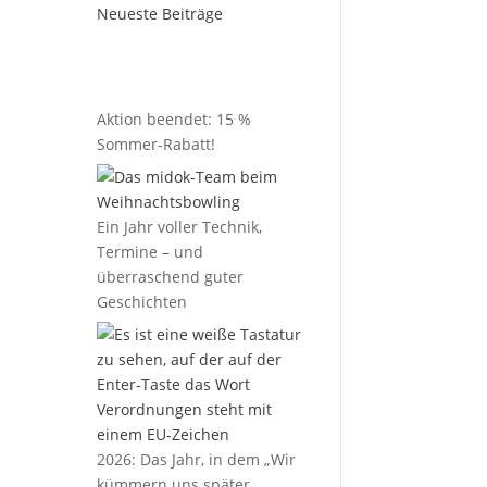
Neueste Beiträge
Aktion beendet: 15 %
Sommer-Rabatt!
Ein Jahr voller Technik,
Termine – und
überraschend guter
Geschichten
2026: Das Jahr, in dem „Wir
kümmern uns später