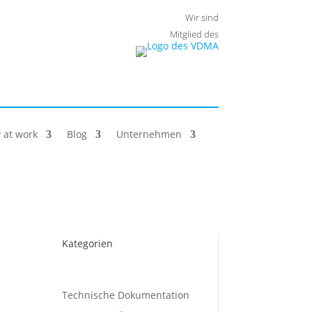
Wir sind
Mitglied des
 at work
Blog
Unternehmen
Kategorien
Technische Dokumentation