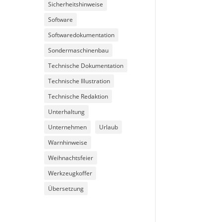
Sicherheitshinweise
Software
Softwaredokumentation
Sondermaschinenbau
Technische Dokumentation
Technische Illustration
Technische Redaktion
Unterhaltung
Unternehmen
Urlaub
Warnhinweise
Weihnachtsfeier
Werkzeugkoffer
Übersetzung