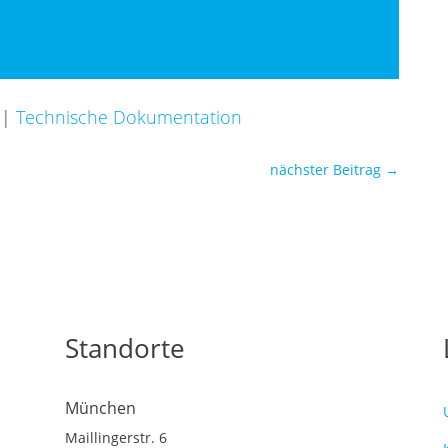
|
Technische Dokumentation
nächster Beitrag
→
Standorte
München
Maillingerstr. 6