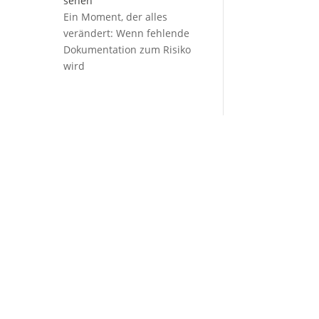
Ein Moment, der alles
verändert: Wenn fehlende
Dokumentation zum Risiko
wird