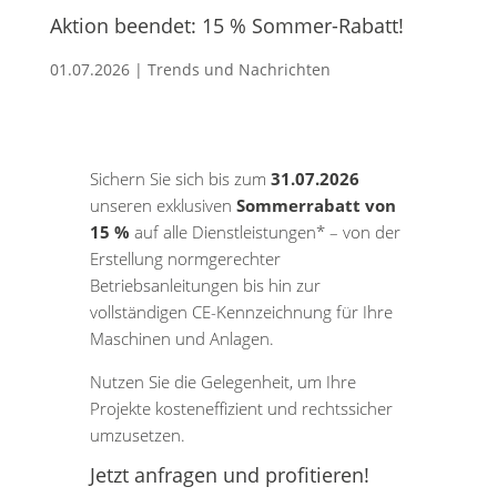
Aktion beendet: 15 % Sommer-Rabatt!
01.07.2026
|
Trends und Nachrichten
Sichern Sie sich bis zum
31.07.2026
unseren exklusiven
Sommerrabatt von
15 %
auf alle Dienstleistungen* – von der
Erstellung normgerechter
Betriebsanleitungen bis hin zur
vollständigen CE-Kennzeichnung für Ihre
Maschinen und Anlagen.
Nutzen Sie die Gelegenheit, um Ihre
Projekte kosteneffizient und rechtssicher
umzusetzen.
Jetzt anfragen und profitieren!