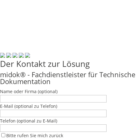
© midok® 2007 –
Der Kontakt zur Lösung
midok® - Fachdienstleister für Technische
Dokumentation
Name oder Firma
(optional)
E-Mail
(optional zu Telefon)
Telefon
(optional zu E-Mail)
Bitte rufen Sie mich zurück