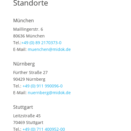
Standorte
München
Maillingerstr. 6
80636 München
Tel.:
+49 (0) 89 2170373-0
E-Mail:
muenchen@midok.de
Nürnberg
Fürther Straße 27
90429 Nürnberg
Tel.:
+49 (0) 911 990096-0
E-Mail:
nuernberg@midok.de
Stuttgart
Leitzstraße 45
70469 Stuttgart
Tel.:
+49 (0) 711 400952-00