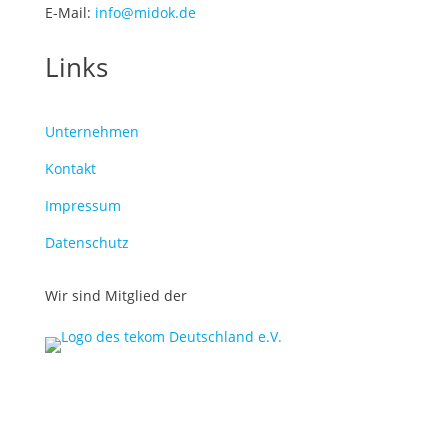
E-Mail:
info@midok.de
Links
Unternehmen
Kontakt
Impressum
Datenschutz
Wir sind Mitglied der