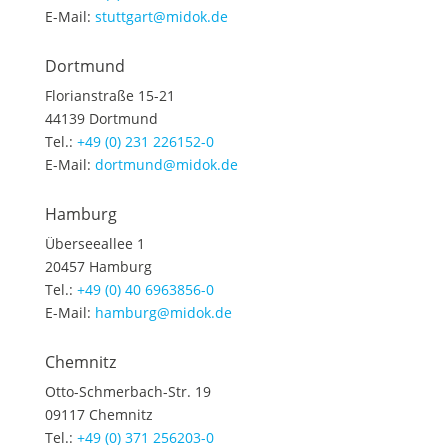
E-Mail:
stuttgart@midok.de
Dortmund
Florianstraße 15-21
44139 Dortmund
Tel.:
+49 (0) 231 226152-0
E-Mail:
dortmund@midok.de
Hamburg
Überseeallee 1
20457 Hamburg
Tel.:
+49 (0) 40 6963856-0
E-Mail:
hamburg@midok.de
Chemnitz
Otto-Schmerbach-Str. 19
09117 Chemnitz
Tel.:
+49 (0) 371 256203-0