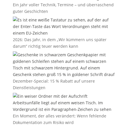
Ein Jahr voller Technik, Termine – und überraschend
guter Geschichten
2026: Das Jahr, in dem „Wir kümmern uns später
darum“ richtig teuer werden kann
Dezember-Special: 15 % Rabatt auf unsere
Dienstleistungen
Ein Moment, der alles verändert: Wenn fehlende
Dokumentation zum Risiko wird