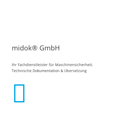
midok® GmbH
Ihr Fachdienstleister für Maschinen­sicherheit,
Technische Dokumentation & Übersetzung
