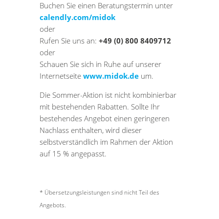
Buchen Sie einen Beratungstermin unter
calendly.com/midok
oder
Rufen Sie uns an:
+49 (0) 800 8409712
oder
Schauen Sie sich in Ruhe auf unserer
Internetseite
www.midok.de
um.
Die Sommer-Aktion ist nicht kombinierbar
mit bestehenden Rabatten. Sollte Ihr
bestehendes Angebot einen geringeren
Nachlass enthalten, wird dieser
selbstverständlich im Rahmen der Aktion
auf 15 % angepasst.
* Übersetzungsleistungen sind nicht Teil des
Angebots.