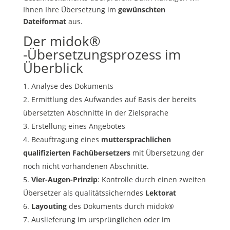
Ihnen Ihre Übersetzung im
gewünschten
Dateiformat
aus.
Der midok®
-Übersetzungsprozess im
Überblick
Analyse des Dokuments
Ermittlung des Aufwandes auf Basis der bereits
übersetzten Abschnitte in der Zielsprache
Erstellung eines Angebotes
Beauftragung eines
muttersprachlichen
qualifizierten Fachübersetzers
mit Übersetzung der
noch nicht vorhandenen Abschnitte.
Vier-Augen-Prinzip
: Kontrolle durch einen zweiten
Übersetzer als qualitätssicherndes
Lektorat
Layouting
des Dokuments durch midok®
Auslieferung im ursprünglichen oder im