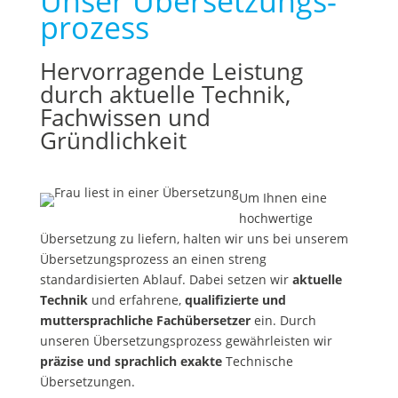
Unser Übersetzungs­
prozess
Hervorragende Leistung
durch aktuelle Technik,
Fachwissen und
Gründlichkeit
Um Ihnen eine
hochwertige
Übersetzung zu liefern, halten wir uns bei unserem
Übersetzungsprozess an einen streng
standardisierten Ablauf. Dabei setzen wir
aktuelle
Technik
und erfahrene,
qualifizierte und
muttersprachliche Fachübersetzer
ein. Durch
unseren Übersetzungsprozess gewährleisten wir
präzise und sprachlich exakte
Technische
Übersetzungen.