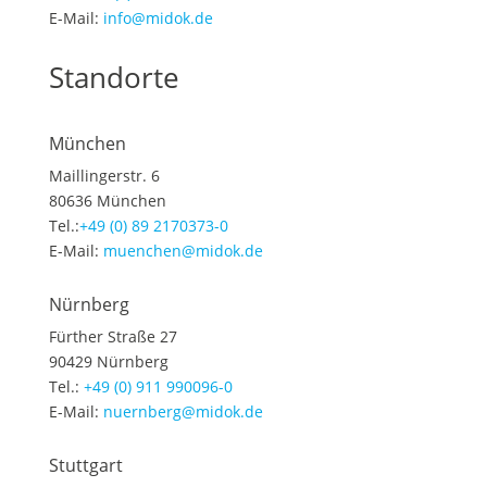
E-Mail:
info@midok.de
Standorte
München
Maillingerstr. 6
80636 München
Tel.:
+49 (0) 89 2170373-0
E-Mail:
muenchen@midok.de
Nürnberg
Fürther Straße 27
90429 Nürnberg
Tel.:
+49 (0) 911 990096-0
E-Mail:
nuernberg@midok.de
Stuttgart