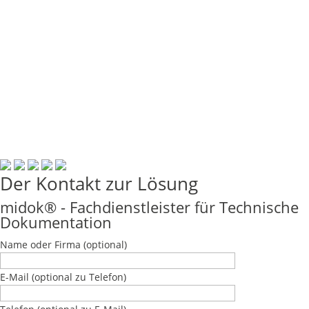
© midok® 2007 –
Der Kontakt zur Lösung
midok® - Fachdienstleister für Technische
Dokumentation
Name oder Firma
(optional)
E-Mail
(optional zu Telefon)