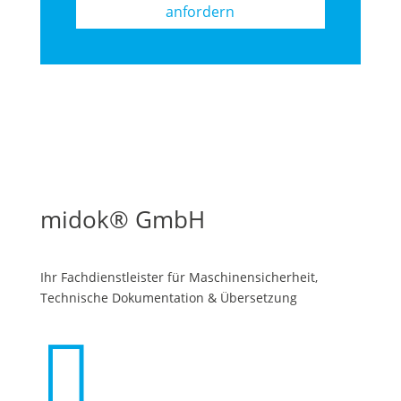
anfordern
midok® GmbH
Ihr Fachdienstleister für Maschinen­sicherheit,
Technische Dokumentation & Übersetzung
