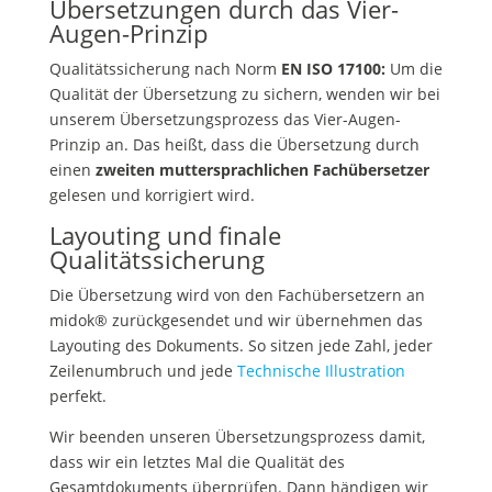
Übersetzungen durch das Vier-
Augen-Prinzip
Qualitätssicherung nach Norm
EN ISO 17100:
Um die
Qualität der Übersetzung zu sichern, wenden wir bei
unserem Übersetzungsprozess das Vier-Augen-
Prinzip an. Das heißt, dass die Übersetzung durch
einen
zweiten muttersprachlichen Fachübersetzer
gelesen und korrigiert wird.
Layouting und finale
Qualitätssicherung
Die Übersetzung wird von den Fachübersetzern an
midok® zurückgesendet und wir übernehmen das
Layouting des Dokuments. So sitzen jede Zahl, jeder
Zeilenumbruch und jede
Technische Illustration
perfekt.
Wir beenden unseren Übersetzungsprozess damit,
dass wir ein letztes Mal die Qualität des
Gesamtdokuments überprüfen. Dann händigen wir