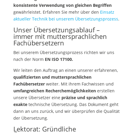
konsistente Verwendung von gleichen Begriffen
gewährleistet. Erfahren Sie mehr über den
Einsatz
aktueller Technik bei unserem Übersetzungsprozess
.
Unser Übersetzungsablauf –
immer mit muttersprachlichen
Fachübersetzern
Bei unserem Übersetzungsprozess richten wir uns
nach der Norm
EN ISO 17100.
Wir leiten den Auftrag an einen unserer erfahrenen,
qualifizierten und muttersprachlichen
Fachübersetzer
weiter. Mit ihrem Fachwissen und
umfangreichen Recherchemöglichkeiten
erstellen
unsere Übersetzer eine
präzise und sprachlich
exakte
technische Übersetzung. Das Dokument geht
dann an uns zurück, und wir überprüfen die Qualität
der Übersetzung.
Lektorat: Gründliche