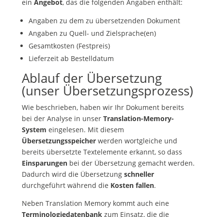
ein
Angebot
, das die folgenden Angaben enthält:
Angaben zu dem zu übersetzenden Dokument
Angaben zu Quell- und Zielsprache(en)
Gesamtkosten (Festpreis)
Lieferzeit ab Bestelldatum
Ablauf der Übersetzung
(unser Übersetzungsprozess)
Wie beschrieben, haben wir Ihr Dokument bereits
bei der Analyse in unser
Translation-Memory-
System
eingelesen. Mit diesem
Übersetzungsspeicher
werden wortgleiche und
bereits übersetzte Textelemente erkannt, so dass
Einsparungen
bei der Übersetzung gemacht werden.
Dadurch wird die Übersetzung
schneller
durchgeführt während die
Kosten fallen
.
Neben Translation Memory kommt auch eine
Terminologiedatenbank
zum Einsatz, die die