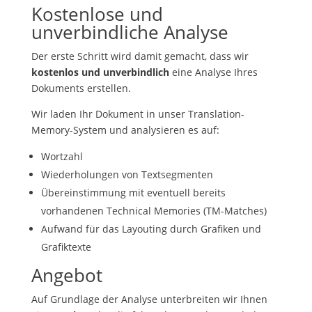
Kostenlose und
unverbindliche Analyse
Der erste Schritt wird damit gemacht, dass wir
kostenlos und unverbindlich
eine Analyse Ihres
Dokuments erstellen.
Wir laden Ihr Dokument in unser Translation-
Memory-System und analysieren es auf:
Wortzahl
Wiederholungen von Textsegmenten
Übereinstimmung mit eventuell bereits
vorhandenen Technical Memories (TM-Matches)
Aufwand für das Layouting durch Grafiken und
Grafiktexte
Angebot
Auf Grundlage der Analyse unterbreiten wir Ihnen