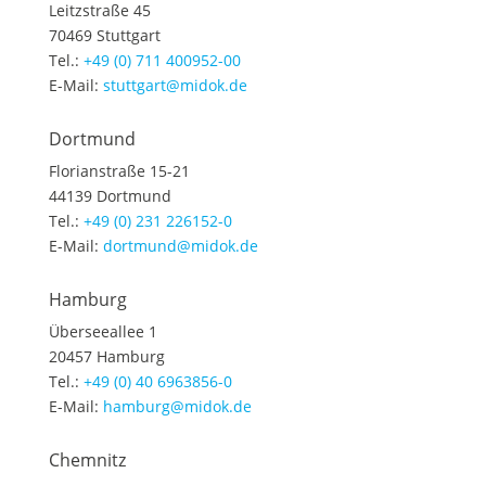
Leitzstraße 45
70469 Stuttgart
Tel.:
+49 (0) 711 400952-00
E-Mail:
stuttgart@midok.de
Dortmund
Florianstraße 15-21
44139 Dortmund
Tel.:
+49 (0) 231 226152-0
E-Mail:
dortmund@midok.de
Hamburg
Überseeallee 1
20457 Hamburg
Tel.:
+49 (0) 40 6963856-0
E-Mail:
hamburg@midok.de
Chemnitz