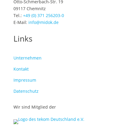
Otto-Schmerbach-Str. 19
09117 Chemnitz
Tel.:
+49 (0) 371 256203-0
E-Mail:
info@midok.de
Links
Unternehmen
Kontakt
Impressum
Datenschutz
Wir sind Mitglied der