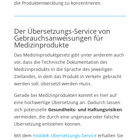
die Produktentwicklung zu konzentrieren.
Der Übersetzungs-Service von
Gebrauchsanweisungen für
Medizinprodukte
Das Medizinproduktgesetz gibt unter anderem auch
vor, dass die Technische Dokumentation des
Medizinprodukts in die Sprache des jeweiligen
Ziellandes, in dem das Produkt in Verkehr gebracht
werden soll, übersetzt werden muss.
Gerade bei Medizinprodukten kommt es hier auf
eine hochwertige Übersetzung an. Dadurch lassen
sich potenzielle
Gesundheits- und Haftungsrisiken
vermeiden, die durch eine ungenaue oder falsche
Übersetzung entstehen können.
Mit dem
midok®-Übersetzungs-Service
erhalten Sie