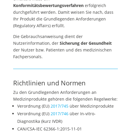
Konformitätsbewertungsverfahren
erfolgreich
durchgeführt werden. Damit weisen Sie nach, dass
Ihr Produkt die Grundlegenden Anforderungen
(Regulatory Affairs) erfüllt.
Die Gebrauchsanweisung dient der
Nutzerinformation, der
Sicherung der Gesundheit
der Nutzer bzw. Patienten und des medizinischen
Fachpersonals.
Richtlinien und Normen
Zu den Grundlegenden Anforderungen an
Medizinprodukte gehören die folgenden Regelwerke:
Verordnung (EU)
2017/745
über Medizinprodukte
Verordnung (EU)
2017/746
über In-vitro-
Diagnostika (kurz IVDR)
CAN/CSA-IEC 62366-1:2015-11-01