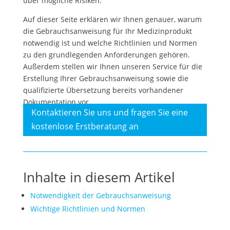
über mögliche Risiken.
Auf dieser Seite erklären wir Ihnen genauer, warum
die Gebrauchsanweisung für Ihr Medizinprodukt
notwendig ist und welche Richtlinien und Normen
zu den grundlegenden Anforderungen gehören.
Außerdem stellen wir Ihnen unseren Service für die
Erstellung Ihrer Gebrauchsanweisung sowie die
qualifizierte Übersetzung bereits vorhandener
Dokumentation vor.
Kontaktieren Sie uns und fragen Sie eine
kostenlose Erstberatung an
Inhalte in diesem Artikel
Notwendigkeit der Gebrauchsanweisung
Wichtige Richtlinien und Normen