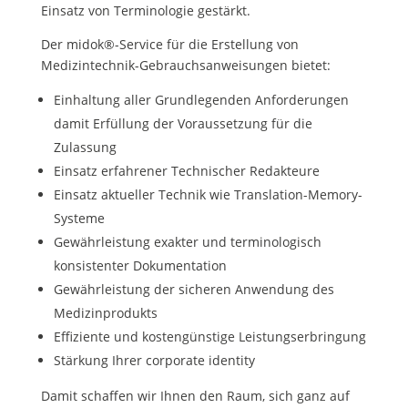
Einsatz von Terminologie gestärkt.
Der midok®-Service für die Erstellung von
Medizintechnik-Gebrauchsanweisungen bietet:
Einhaltung aller Grundlegenden Anforderungen
damit Erfüllung der Voraussetzung für die
Zulassung
Einsatz erfahrener Technischer Redakteure
Einsatz aktueller Technik wie Translation-Memory-
Systeme
Gewährleistung exakter und terminologisch
konsistenter Dokumentation
Gewährleistung der sicheren Anwendung des
Medizinprodukts
Effiziente und kostengünstige Leistungserbringung
Stärkung Ihrer corporate identity
Damit schaffen wir Ihnen den Raum, sich ganz auf