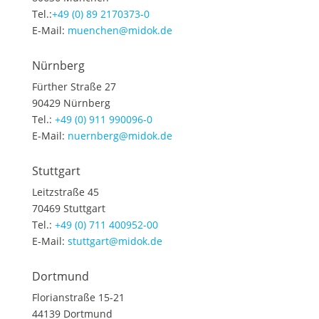
Tel.:
+49 (0) 89 2170373-0
E-Mail:
muenchen@midok.de
Nürnberg
Fürther Straße 27
90429 Nürnberg
Tel.:
+49 (0) 911 990096-0
E-Mail:
nuernberg@midok.de
Stuttgart
Leitzstraße 45
70469 Stuttgart
Tel.:
+49 (0) 711 400952-00
E-Mail:
stuttgart@midok.de
Dortmund
Florianstraße 15-21
44139 Dortmund