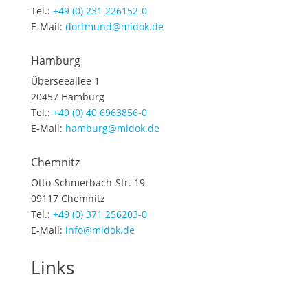
Tel.:
+49 (0) 231 226152-0
E-Mail:
dortmund@midok.de
Hamburg
Überseeallee 1
20457 Hamburg
Tel.:
+49 (0) 40 6963856-0
E-Mail:
hamburg@midok.de
Chemnitz
Otto-Schmerbach-Str. 19
09117 Chemnitz
Tel.:
+49 (0) 371 256203-0
E-Mail:
info@midok.de
Links