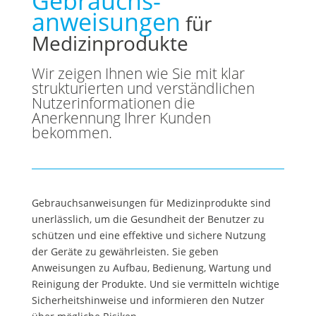
Gebrauchs­
anweisungen
für
Medizinprodukte
Wir zeigen Ihnen wie Sie mit klar
strukturierten und verständlichen
Nutzerinformationen die
Anerkennung Ihrer Kunden
bekommen.
Gebrauchsanweisungen für Medizinprodukte sind
unerlässlich, um die Gesundheit der Benutzer zu
schützen und eine effektive und sichere Nutzung
der Geräte zu gewährleisten. Sie geben
Anweisungen zu Aufbau, Bedienung, Wartung und
Reinigung der Produkte. Und sie vermitteln wichtige
Sicherheitshinweise und informieren den Nutzer