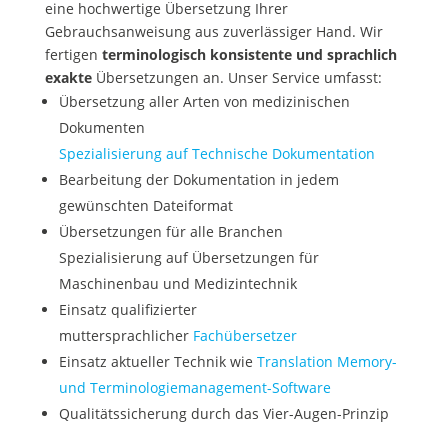
eine hochwertige Übersetzung Ihrer
Gebrauchsanweisung aus zuverlässiger Hand. Wir
fertigen
terminologisch konsistente und sprachlich
exakte
Übersetzungen an. Unser Service umfasst:
Übersetzung aller Arten von medizinischen
Dokumenten
Spezialisierung auf Technische Dokumentation
Bearbeitung der Dokumentation in jedem
gewünschten Dateiformat
Übersetzungen für alle Branchen
Spezialisierung auf Übersetzungen für
Maschinenbau und Medizintechnik
Einsatz qualifizierter
muttersprachlicher
Fachübersetzer
Einsatz aktueller Technik wie
Translation Memory-
und Terminologiemanagement-Software
Qualitätssicherung durch das Vier-Augen-Prinzip