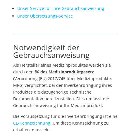
Unser Service für Ihre Gebrauchsanweisung
Unser Übersetzungs-Service
Notwendigkeit der
Gebrauchsanweisung
Als Hersteller eines Medizinproduktes werden sie
durch den
§6 des Medizinproduktgesetz
(Verordnung (EU) 2017/745 über Medizinprodukte,
MPG) verpflichtet, bei der Inverkehrbringung ihres
Produktes die dazugehörige Technische
Dokumentation bereitzustellen. Dies umfasst die
Gebrauchsanweisung für Ihr Medizinprodukt.
Die Voraussetzung für die Inverkehrbringung ist eine
CE-Kennzeichnung
. Um diese Kennzeichnung zu
erhalten, muss ein