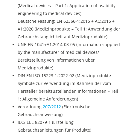
(Medical devices – Part 1: Application of usability
engineering to medical devices)
Deutsche Fassung: EN 62366-1:2015 + AC:2015 +
A1:2020 (Medizinprodukte – Teil 1: Anwendung der
Gebrauchstauglichkeit auf Medizinprodukte)
UNE-EN 1041+A1:2014-03-05 (Information supplied
by the manufacturer of medical devices/
Bereitstellung von Informationen über
Medizinprodukte)
DIN EN ISO 15223-1:2022-02 (Medizinprodukte –
Symbole zur Verwendung im Rahmen der vom
Hersteller bereitzustellenden Informationen – Teil
1: Allgemeine Anforderungen)
Verordnung
207/2012
(Elektronische
Gebrauchsanweisung)
IEC/IEEE 82079-1 (Erstellung
Gebrauchsanleitungen für Produkte)