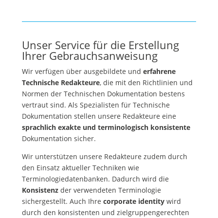
Unser Service für die Erstellung
Ihrer Gebrauchsanweisung
Wir verfügen über ausgebildete und
erfahrene
Technische Redakteure
, die mit den Richtlinien und
Normen der Technischen Dokumentation bestens
vertraut sind. Als Spezialisten für Technische
Dokumentation stellen unsere Redakteure eine
sprachlich exakte und terminologisch konsistente
Dokumentation sicher.
Wir unterstützen unsere Redakteure zudem durch
den Einsatz aktueller Techniken wie
Terminologiedatenbanken. Dadurch wird die
Konsistenz
der verwendeten Terminologie
sichergestellt. Auch Ihre
corporate identity
wird
durch den konsistenten und zielgruppengerechten