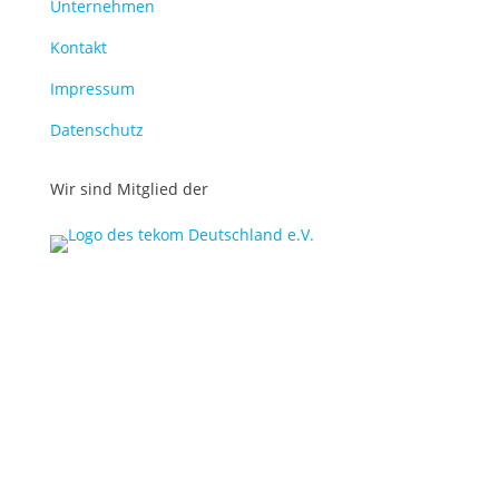
Unternehmen
Kontakt
Impressum
Datenschutz
Wir sind Mitglied der
© midok® 2007 –