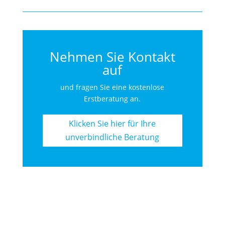
Nehmen Sie Kontakt
auf
und fragen Sie eine kostenlose
Erstberatung an.
Klicken Sie hier für Ihre
unverbindliche Beratung