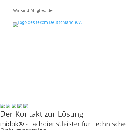
Wir sind Mitglied der
© midok® 2007 –
Der Kontakt zur Lösung
midok® - Fachdienstleister für Technische
Dokumentation