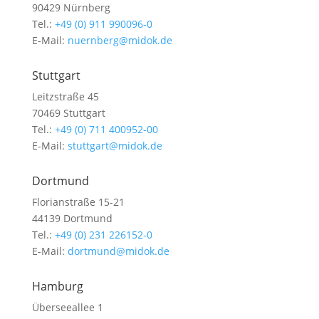
90429 Nürnberg
Tel.:
+49 (0) 911 990096-0
E-Mail:
nuernberg@midok.de
Stuttgart
Leitzstraße 45
70469 Stuttgart
Tel.:
+49 (0) 711 400952-00
E-Mail:
stuttgart@midok.de
Dortmund
Florianstraße 15-21
44139 Dortmund
Tel.:
+49 (0) 231 226152-0
E-Mail:
dortmund@midok.de
Hamburg
Überseeallee 1