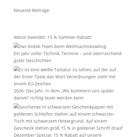
Neueste Beiträge
Aktion beendet: 15 % Sommer-Rabatt!
Ein Jahr voller Technik, Termine – und überraschend
guter Geschichten
2026: Das Jahr, in dem „Wir kümmern uns später
darum“ richtig teuer werden kann
Dezember-Special: 15 % Rabatt auf unsere