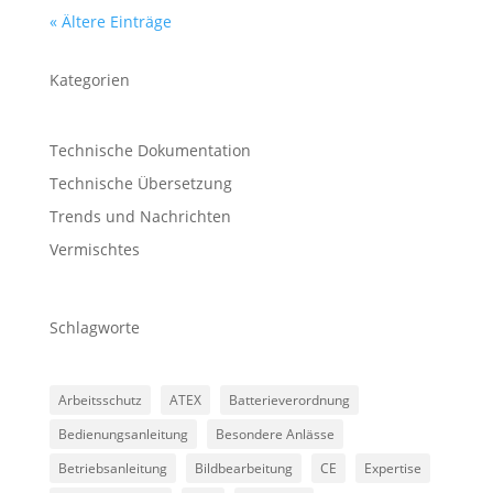
« Ältere Einträge
Kategorien
Technische Dokumentation
Technische Übersetzung
Trends und Nachrichten
Vermischtes
Schlagworte
Arbeitsschutz
ATEX
Batterieverordnung
Bedienungsanleitung
Besondere Anlässe
Betriebsanleitung
Bildbearbeitung
CE
Expertise