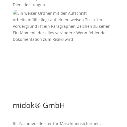
Dienstleistungen
Ein Moment, der alles verändert: Wenn fehlende
Dokumentation zum Risiko wird
midok® GmbH
Ihr Fachdienstleister für Maschinen­sicherheit,