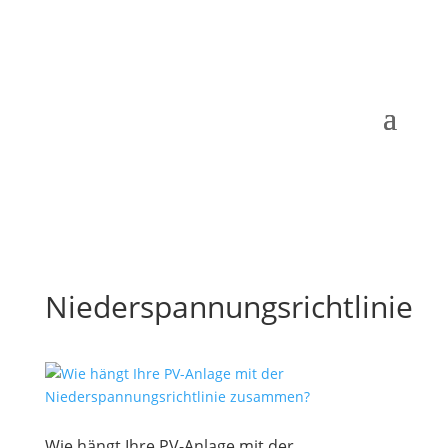
Niederspannungsrichtlinie
Wie hängt Ihre PV-Anlage mit der