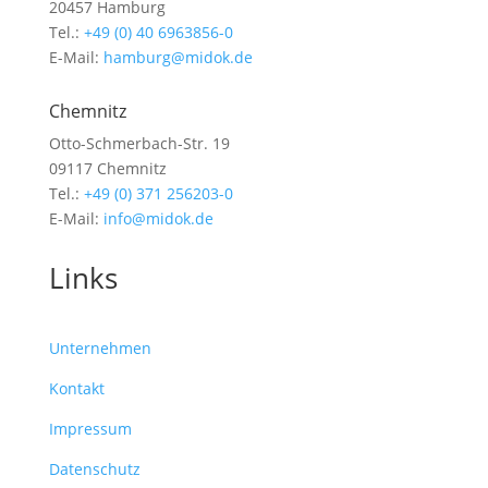
20457 Hamburg
Tel.:
+49 (0) 40 6963856-0
E-Mail:
hamburg@midok.de
Chemnitz
Otto-Schmerbach-Str. 19
09117 Chemnitz
Tel.:
+49 (0) 371 256203-0
E-Mail:
info@midok.de
Links
Unternehmen
Kontakt
Impressum
Datenschutz