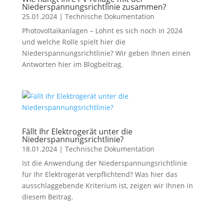
Niederspannungsrichtlinie zusammen?
25.01.2024
|
Technische Dokumentation
Photovoltaikanlagen – Lohnt es sich noch in 2024
und welche Rolle spielt hier die
Niederspannungsrichtlinie? Wir geben Ihnen einen
Antworten hier im Blogbeitrag.
Fällt Ihr Elektrogerät unter die
Niederspannungsrichtlinie?
18.01.2024
|
Technische Dokumentation
Ist die Anwendung der Niederspannungsrichtlinie
für Ihr Elektrogerät verpflichtend? Was hier das
ausschlaggebende Kriterium ist, zeigen wir Ihnen in
diesem Beitrag.