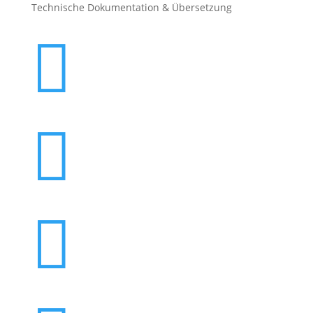
Technische Dokumentation & Übersetzung


