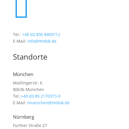

Tel.:
+49 (0) 800 8409712
E-Mail:
info@midok.de
Standorte
München
Maillingerstr. 6
80636 München
Tel.:
+49 (0) 89 2170373-0
E-Mail:
muenchen@midok.de
Nürnberg
Fürther Straße 27