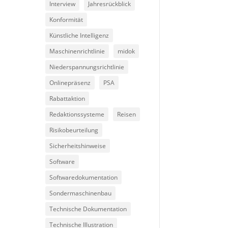
Interview
Jahresrückblick
Konformität
Künstliche Intelligenz
Maschinenrichtlinie
midok
Niederspannungsrichtlinie
Onlinepräsenz
PSA
Rabattaktion
Redaktionssysteme
Reisen
Risikobeurteilung
Sicherheitshinweise
Software
Softwaredokumentation
Sondermaschinenbau
Technische Dokumentation
Technische Illustration