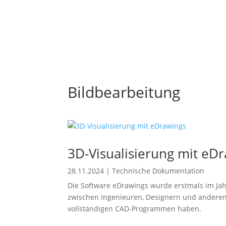
Bildbearbeitung
3D-Visualisierung mit eD
28.11.2024
|
Technische Dokumentation
Die Software eDrawings wurde erstmals im Jah
zwischen Ingenieuren, Designern und anderen 
vollständigen CAD-Programmen haben.