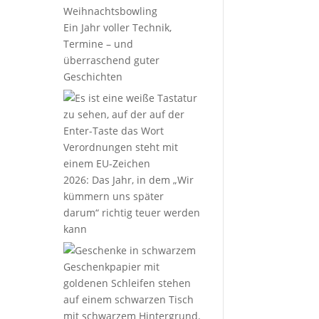
Ein Jahr voller Technik,
Termine – und
überraschend guter
Geschichten
2026: Das Jahr, in dem „Wir
kümmern uns später
darum“ richtig teuer werden
kann