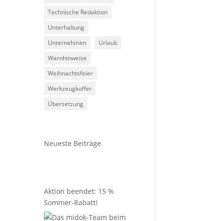
Technische Redaktion
Unterhaltung
Unternehmen
Urlaub
Warnhinweise
Weihnachtsfeier
Werkzeugkoffer
Übersetzung
Neueste Beiträge
Aktion beendet: 15 %
Sommer-Rabatt!