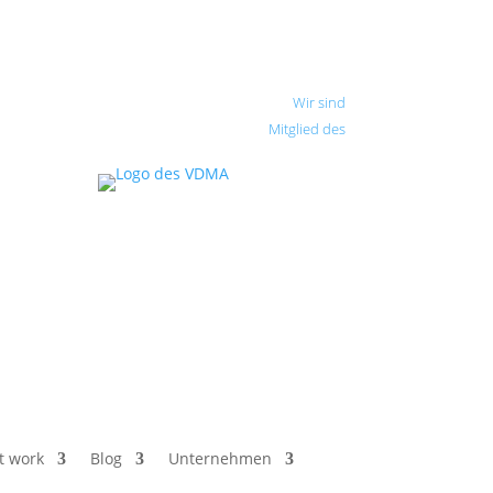
Wir sind
Mitglied des
t work
Blog
Unternehmen