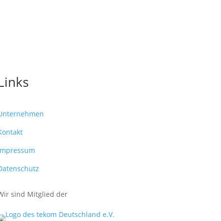
Links
Unternehmen
Kontakt
Impressum
Datenschutz
Wir sind Mitglied der