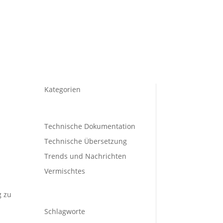
Kategorien
Technische Dokumentation
Technische Übersetzung
Trends und Nachrichten
Vermischtes
g zu
Schlagworte