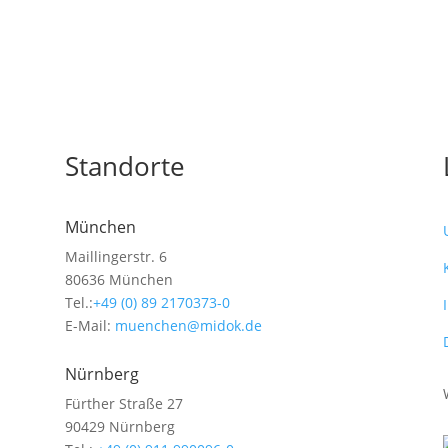
Standorte
München
Maillingerstr. 6
80636 München
Tel.:
+49 (0) 89 2170373-0
E-Mail:
muenchen@midok.de
Nürnberg
Fürther Straße 27
90429 Nürnberg