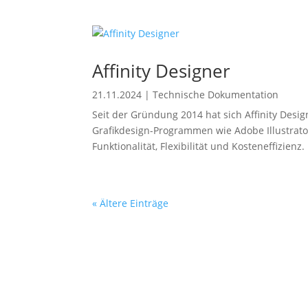
Affinity Designer
21.11.2024
|
Technische Dokumentation
Seit der Gründung 2014 hat sich Affinity Design
Grafikdesign-Programmen wie Adobe Illustrat
Funktionalität, Flexibilität und Kosteneffizienz.
« Ältere Einträge