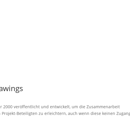
rawings
r 2000 veröffentlicht und entwickelt, um die Zusammenarbeit
Projekt-Beteiligten zu erleichtern, auch wenn diese keinen Zugan