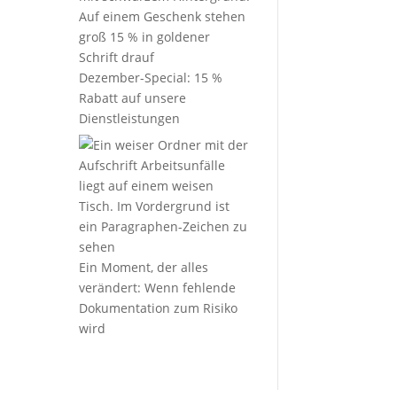
Dezember-Special: 15 %
Rabatt auf unsere
Dienstleistungen
Ein Moment, der alles
verändert: Wenn fehlende
Dokumentation zum Risiko
wird