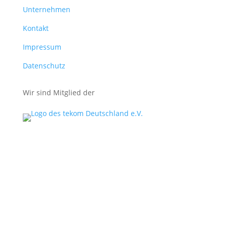
Unternehmen
Kontakt
Impressum
Datenschutz
Wir sind Mitglied der
© midok® 2007 –