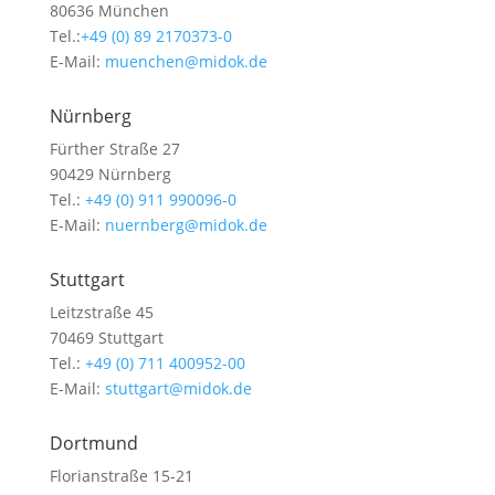
80636 München
Tel.:
+49 (0) 89 2170373-0
E-Mail:
muenchen@midok.de
Nürnberg
Fürther Straße 27
90429 Nürnberg
Tel.:
+49 (0) 911 990096-0
E-Mail:
nuernberg@midok.de
Stuttgart
Leitzstraße 45
70469 Stuttgart
Tel.:
+49 (0) 711 400952-00
E-Mail:
stuttgart@midok.de
Dortmund
Florianstraße 15-21