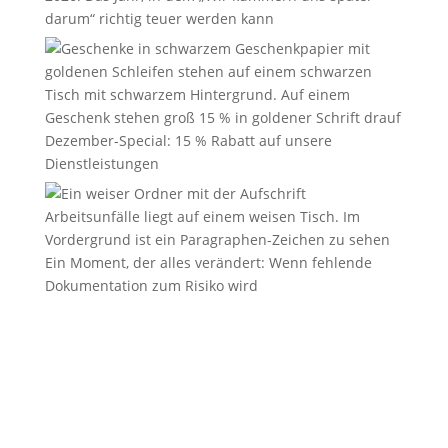
darum“ richtig teuer werden kann
Dezember-Special: 15 % Rabatt auf unsere
Dienstleistungen
Ein Moment, der alles verändert: Wenn fehlende
Dokumentation zum Risiko wird