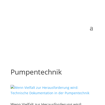
Pumpentechnik
Wenn Vielfalt zur Herausforderung wird: