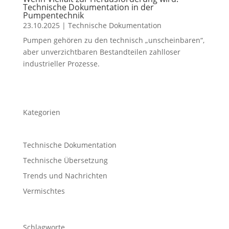
Technische Dokumentation in der
Pumpentechnik
23.10.2025
|
Technische Dokumentation
Pumpen gehören zu den technisch „unscheinbaren“,
aber unverzichtbaren Bestandteilen zahlloser
industrieller Prozesse.
Kategorien
Technische Dokumentation
Technische Übersetzung
Trends und Nachrichten
Vermischtes
Schlagworte