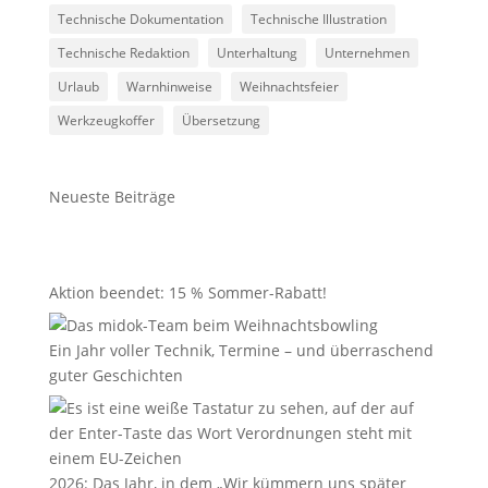
Technische Dokumentation
Technische Illustration
Technische Redaktion
Unterhaltung
Unternehmen
Urlaub
Warnhinweise
Weihnachtsfeier
Werkzeugkoffer
Übersetzung
Neueste Beiträge
Aktion beendet: 15 % Sommer-Rabatt!
Ein Jahr voller Technik, Termine – und überraschend
guter Geschichten
2026: Das Jahr, in dem „Wir kümmern uns später