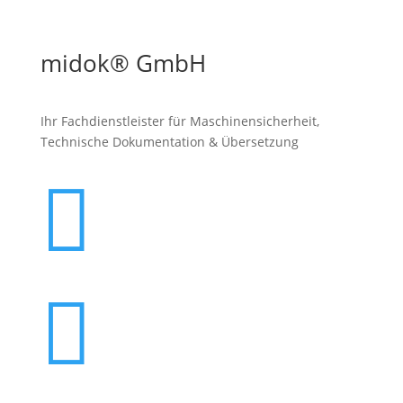
midok® GmbH
Ihr Fachdienstleister für Maschinen­sicherheit,
Technische Dokumentation & Übersetzung

