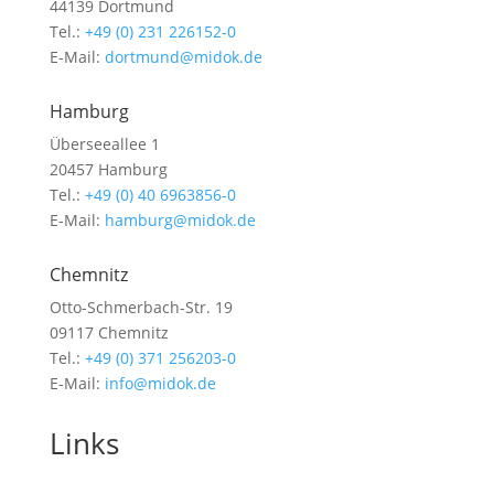
44139 Dortmund
Tel.:
+49 (0) 231 226152-0
E-Mail:
dortmund@midok.de
Hamburg
Überseeallee 1
20457 Hamburg
Tel.:
+49 (0) 40 6963856-0
E-Mail:
hamburg@midok.de
Chemnitz
Otto-Schmerbach-Str. 19
09117 Chemnitz
Tel.:
+49 (0) 371 256203-0
E-Mail:
info@midok.de
Links