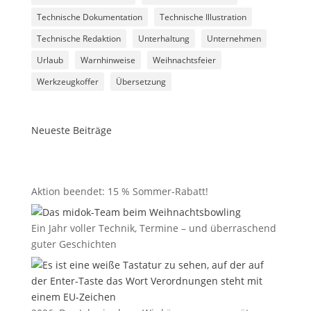
Technische Dokumentation
Technische Illustration
Technische Redaktion
Unterhaltung
Unternehmen
Urlaub
Warnhinweise
Weihnachtsfeier
Werkzeugkoffer
Übersetzung
Neueste Beiträge
Aktion beendet: 15 % Sommer-Rabatt!
Ein Jahr voller Technik, Termine – und überraschend
guter Geschichten