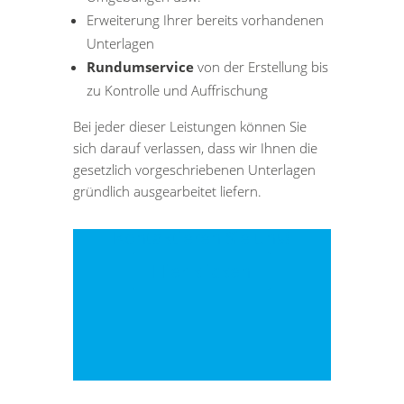
Erweiterung Ihrer bereits vorhandenen
Unterlagen
Rundumservice
von der Erstellung bis
zu Kontrolle und Auffrischung
Bei jeder dieser Leistungen können Sie
sich darauf verlassen, dass wir Ihnen die
gesetzlich vorgeschriebenen Unterlagen
gründlich ausgearbeitet liefern.
Kontaktieren Sie uns!
Hier klicken