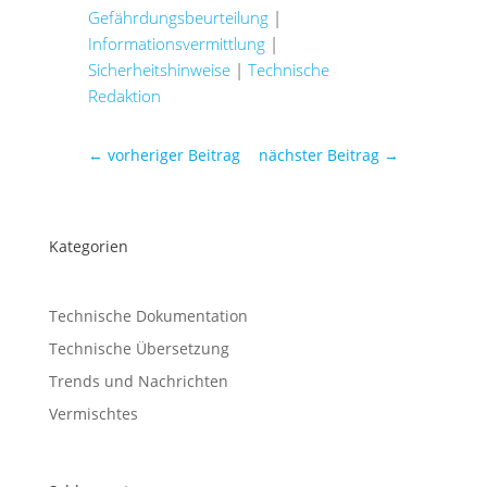
Gefährdungsbeurteilung
|
Informationsvermittlung
|
Sicherheitshinweise
|
Technische
Redaktion
←
vorheriger Beitrag
nächster Beitrag
→
Kategorien
Technische Dokumentation
Technische Übersetzung
Trends und Nachrichten
Vermischtes