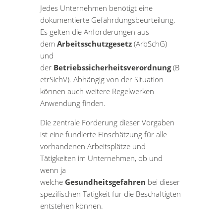
Jedes Unternehmen benötigt eine
dokumentierte Gefährdungsbeurteilung.
Es gelten die Anforderungen aus
dem
Arbeitsschutzgesetz
(ArbSchG)
und
der
Betriebssicherheitsverordnung
(B
etrSichV). Abhängig von der Situation
können auch weitere Regelwerken
Anwendung finden.
Die zentrale Forderung dieser Vorgaben
ist eine fundierte Einschätzung für alle
vorhandenen Arbeitsplätze und
Tätigkeiten im Unternehmen, ob und
wenn ja
welche
Gesundheitsgefahren
bei dieser
spezifischen Tätigkeit für die Beschäftigten
entstehen können.