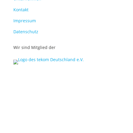
Kontakt
Impressum
Datenschutz
Wir sind Mitglied der
© midok® 2007 –