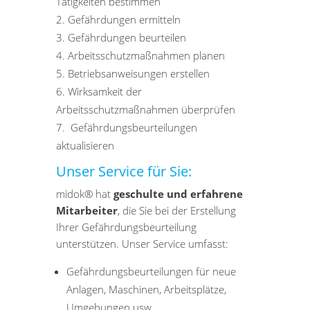
Tätigkeiten bestimmen
Gefährdungen ermitteln
Gefährdungen beurteilen
Arbeitsschutzmaßnahmen planen
Betriebsanweisungen erstellen
Wirksamkeit der
Arbeitsschutzmaßnahmen überprüfen
Gefährdungsbeurteilungen
aktualisieren
Unser Service für Sie:
midok® hat
geschulte und erfahrene
Mitarbeiter
, die Sie bei der Erstellung
Ihrer Gefährdungsbeurteilung
unterstützen. Unser Service umfasst:
Gefährdungsbeurteilungen für neue
Anlagen, Maschinen, Arbeitsplätze,
Umgebungen usw.