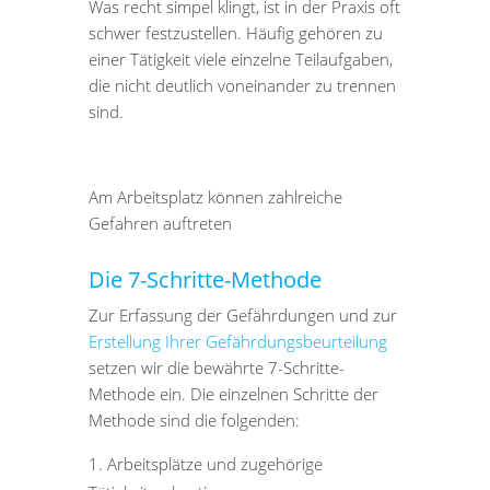
Was recht simpel klingt, ist in der Praxis oft
schwer festzustellen. Häufig gehören zu
einer Tätigkeit viele einzelne Teilaufgaben,
die nicht deutlich voneinander zu trennen
sind.
Am Arbeitsplatz können zahlreiche
Gefahren auftreten
Die 7-Schritte-Methode
Zur Erfassung der Gefährdungen und zur
Erstellung Ihrer Gefährdungsbeurteilung
setzen wir die bewährte 7-Schritte-
Methode ein. Die einzelnen Schritte der
Methode sind die folgenden:
Arbeitsplätze und zugehörige