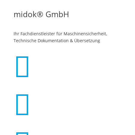
midok® GmbH
Ihr Fachdienstleister für Maschinen­sicherheit,
Technische Dokumentation & Übersetzung

