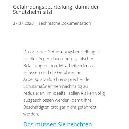
Gefährdungsbeurteilung: damit der
Schutzhelm sitzt
27.07.2023
|
Technische Dokumentation
Das Ziel der Gefährdungsbeurteilung ist
es, die körperlichen und psychischen
Belastungen Ihrer Mitarbeitenden zu
erfassen und die Gefahren am
Arbeitsplatz durch entsprechende
Schutzmaßnahmen nachhaltig zu
reduzieren. Im Idealfall sollen Risiken völlig
ausgeschlossen werden, damit Ihre
Beschäftigten erst gar nicht gefährdet
werden.
Das müssen Sie beachten