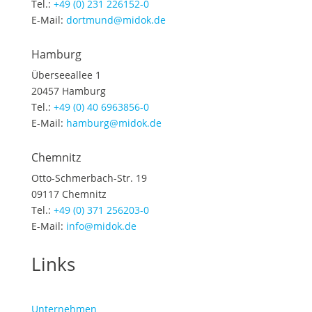
Tel.:
+49 (0) 231 226152-0
E-Mail:
dortmund@midok.de
Hamburg
Überseeallee 1
20457 Hamburg
Tel.:
+49 (0) 40 6963856-0
E-Mail:
hamburg@midok.de
Chemnitz
Otto-Schmerbach-Str. 19
09117 Chemnitz
Tel.:
+49 (0) 371 256203-0
E-Mail:
info@midok.de
Links
Unternehmen