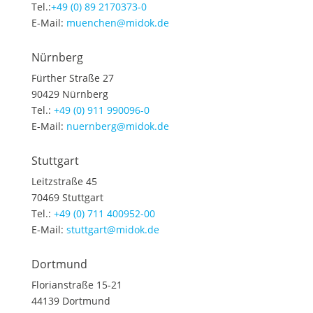
Tel.:
+49 (0) 89 2170373-0
E-Mail:
muenchen@midok.de
Nürnberg
Fürther Straße 27
90429 Nürnberg
Tel.:
+49 (0) 911 990096-0
E-Mail:
nuernberg@midok.de
Stuttgart
Leitzstraße 45
70469 Stuttgart
Tel.:
+49 (0) 711 400952-00
E-Mail:
stuttgart@midok.de
Dortmund
Florianstraße 15-21
44139 Dortmund